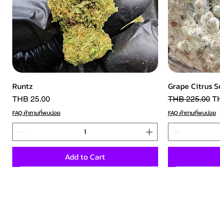
Quick View
Runtz
Grape Citrus S
Price
Regular Price
Sa
THB 25.00
THB 225.00
T
FAQ คำถามที่พบบ่อย
FAQ คำถามที่พบบ่อย
Add to Cart
NEW 5A
NEW 5A
NEW 5A