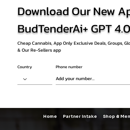
Download Our New Ap
BudTenderAi+ GPT 4.
Cheap Cannabis, App Only Exclusive Deals, Groups, G
& Our Re-Sellers app
Quick View
Quick View
Quick View
Quick View
Quick View
Quick View
Quick View
Quick View
Quick View
ALIEN OREOZ IMPORTED
Lemon Cake
BLACK JACKS | Exotic 5A
BANANA DADDY
MARSHMALLOW OG
BIG BUD KUSH AAAA+
SUPER GLUE
HONEY BUN
BANANA PUNCH
OG KUSH POP
Lave Jungle X C
Mandarin Zkitt
CAKE CRUSHE
WHITE GRAPE
Naughty Goud
WATERMELON 
DEATH STAR
KUSH MINTS
Country
Phone number
Regular Price
Regular Price
Regular Price
Regular Price
Regular Price
Regular Price
Price
Price
Regular Price
Sale Price
Sale Price
Sale Price
Sale Price
Sale Price
Sale Price
Sale Price
Regular Price
Regular Price
Regular Price
Price
Price
Regular Price
Price
Price
Regular Price
Sal
Sal
Sa
Sa
Sa
THB 275.00
THB 90.00
THB 120.00
THB 100.00
THB 70.00
THB 200.00
THB 180.00
THB 175.00
THB 80.00
THB 80.00
THB 50.00
THB 60.00
THB 225.00
THB 95.00
THB 75.00
THB 120.00
THB 70.00
THB 120.00
THB 120.00
THB 75.00
THB 75.00
THB 200.00
THB 175.00
THB 180.00
THB 80.00
TH
TH
T
T
T
FAQ คำถามที่พบบ่อย
FAQ คำถามที่พบบ่อย
FAQ คำถามที่พบบ่อย
FAQ คำถามที่พบบ่อย
FAQ คำถามที่พบบ่อย
FAQ คำถามที่พบบ่อย
FAQ คำถามที่พบบ่อย
FAQ คำถามที่พบบ่อย
FAQ คำถามที่พบบ่อย
FAQ คำถามที่พบบ่อย
FAQ คำถามที่พบบ่อย
FAQ คำถามที่พบบ่อย
FAQ คำถามที่พบบ่อย
FAQ คำถามที่พบบ่อย
FAQ คำถามที่พบบ่อย
FAQ คำถามที่พบบ่อย
FAQ คำถามที่พบบ่อย
FAQ คำถามที่พบบ่อย
Add to Cart
Add to Cart
Add to Cart
Add to Cart
Add to Cart
Add to Cart
Add to Cart
Add to Cart
Add to Cart
Home
Partner Intake
Shop & Me