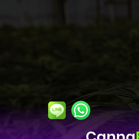
Canna