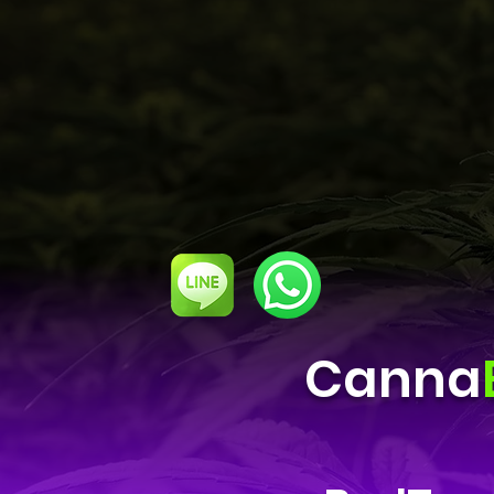
Canna