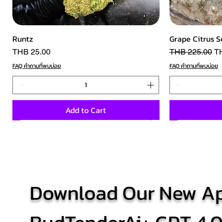
Quick View
Runtz
Grape Citrus S
Price
Regular Price
Sa
THB 25.00
THB 225.00
T
FAQ คำถามที่พบบ่อย
FAQ คำถามที่พบบ่อย
Add to Cart
NEW 5A
NEW 5A
NEW 5A
Download Our New Ap