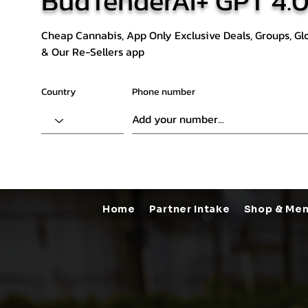
BudTenderAi+ GPT 4.
Cheap Cannabis, App Only Exclusive Deals, Groups, G
& Our Re-Sellers app
Quick View
Quick View
Quick View
Quick View
Quick View
Quick View
Quick View
Quick View
Quick View
ALIEN OREOZ IMPORTED
Lemon Cake
BLACK JACKS | Exotic 5A
BANANA DADDY
MARSHMALLOW OG
BIG BUD KUSH AAAA+
SUPER GLUE
HONEY BUN
BANANA PUNCH
OG KUSH POP
Lave Jungle X C
Mandarin Zkitt
CAKE CRUSHE
WHITE GRAPE
Naughty Goud
WATERMELON 
DEATH STAR
KUSH MINTS
Country
Phone number
Regular Price
Regular Price
Regular Price
Regular Price
Regular Price
Regular Price
Price
Price
Regular Price
Sale Price
Sale Price
Sale Price
Sale Price
Sale Price
Sale Price
Sale Price
Regular Price
Regular Price
Regular Price
Price
Price
Regular Price
Price
Price
Regular Price
Sal
Sal
Sa
Sa
Sa
THB 275.00
THB 90.00
THB 120.00
THB 100.00
THB 70.00
THB 200.00
THB 180.00
THB 175.00
THB 80.00
THB 80.00
THB 50.00
THB 60.00
THB 225.00
THB 95.00
THB 75.00
THB 120.00
THB 70.00
THB 120.00
THB 120.00
THB 75.00
THB 75.00
THB 200.00
THB 175.00
THB 180.00
THB 80.00
TH
TH
T
T
T
FAQ คำถามที่พบบ่อย
FAQ คำถามที่พบบ่อย
FAQ คำถามที่พบบ่อย
FAQ คำถามที่พบบ่อย
FAQ คำถามที่พบบ่อย
FAQ คำถามที่พบบ่อย
FAQ คำถามที่พบบ่อย
FAQ คำถามที่พบบ่อย
FAQ คำถามที่พบบ่อย
FAQ คำถามที่พบบ่อย
FAQ คำถามที่พบบ่อย
FAQ คำถามที่พบบ่อย
FAQ คำถามที่พบบ่อย
FAQ คำถามที่พบบ่อย
FAQ คำถามที่พบบ่อย
FAQ คำถามที่พบบ่อย
FAQ คำถามที่พบบ่อย
FAQ คำถามที่พบบ่อย
Add to Cart
Add to Cart
Add to Cart
Add to Cart
Add to Cart
Add to Cart
Add to Cart
Add to Cart
Add to Cart
Home
Partner Intake
Shop & Me